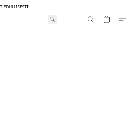
T EDULLISESTI!