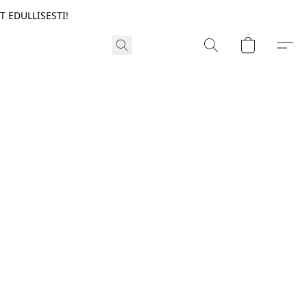
T EDULLISESTI!