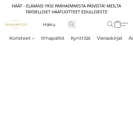
HÄÄT - ELÄMÄSI YKSI PARHAIMMISTA PÄIVISTÄ! MEILTÄ
TÄYDELLISET HÄÄTUOTTEET EDULLISESTI!
Koristeet
Ilmapallot
Kynttilät
Vieraskirjat
A