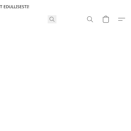
T EDULLISESTI!