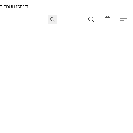
T EDULLISESTI!